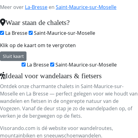
Meer over
La-Bresse
en
Saint-Maurice-sur-Moselle
Waar staan de chalets?
La Bresse
Saint-Maurice-sur-Moselle
Klik op de kaart om te vergroten
Sluit kaart
La Bresse
Saint-Maurice-sur-Moselle
Ideaal voor wandelaars & fietsers
Ontdek onze charmante chalets in Saint-Maurice-sur-
Moselle en La Bresse — perfect gelegen voor wie houdt van
wandelen en fietsen in de ongerepte natuur van de
Vogezen. Vanaf de deur stap je zo de wandelpaden op, of
verken je de bergwegen op de fiets.
Visorando.com is dé website voor wandelroutes,
mountainbiken en sneeuwschoenwandelen.