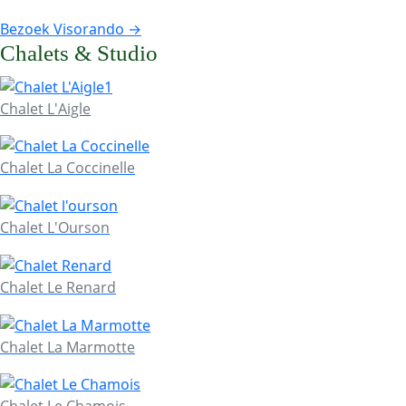
Bezoek Visorando →
Chalets & Studio
Chalet L'Aigle
Chalet La Coccinelle
Chalet L'Ourson
Chalet Le Renard
Chalet La Marmotte